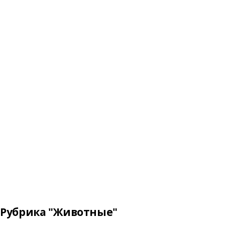
Рубрика "Животные"