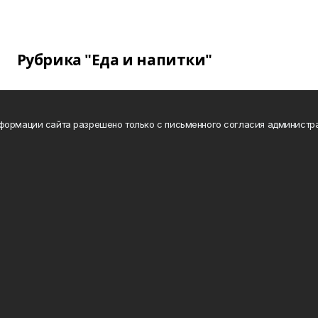
Рубрика "Еда и напитки"
формации сайта разрешено только с письменного согласия администр