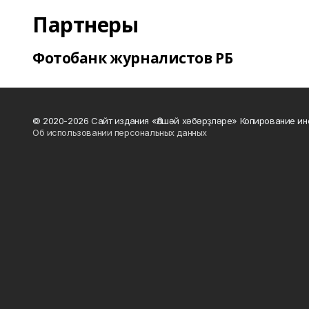
Партнеры
Фотобанк журналистов РБ
© 2020-2026 Сайт издания «Әлшәй хәбәрҙләре» Копирование ин
Об использовании персональных данных