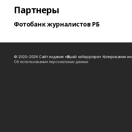
Партнеры
Фотобанк журналистов РБ
© 2020-2026 Сайт издания «Әлшәй хәбәрҙләре» Копирование ин
Об использовании персональных данных