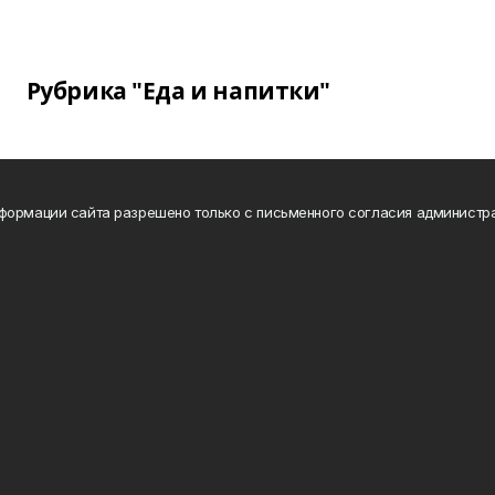
Рубрика "Еда и напитки"
формации сайта разрешено только с письменного согласия администр