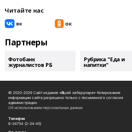
Читайте нас
Партнеры
Фотобанк
Рубрика "Еда и
журналистов РБ
напитки"
© 2020-2026 Сайт издания «Әлшәй хәбәрҙләре» Копирование
информации сайта разрешено только с письменного согласия
администрации.
Об использовании персональных данных
Телефон
8-34754 (2-34-45)