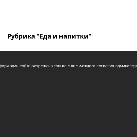
Рубрика "Еда и напитки"
формации сайта разрешено только с письменного согласия администр