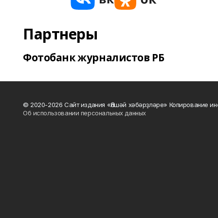
Партнеры
Фотобанк журналистов РБ
© 2020-2026 Сайт издания «Әлшәй хәбәрҙләре» Копирование ин
Об использовании персональных данных