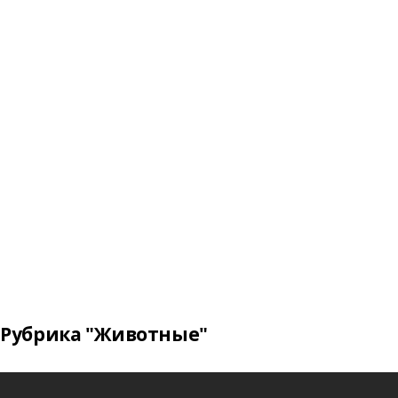
Рубрика "Животные"