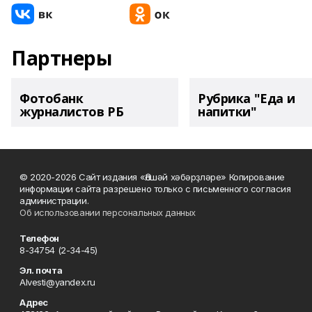
Партнеры
Фотобанк
Рубрика "Еда и
журналистов РБ
напитки"
© 2020-2026 Сайт издания «Әлшәй хәбәрҙләре» Копирование
информации сайта разрешено только с письменного согласия
администрации.
Об использовании персональных данных
Телефон
8-34754 (2-34-45)
Эл. почта
Alvesti@yandex.ru
Адрес