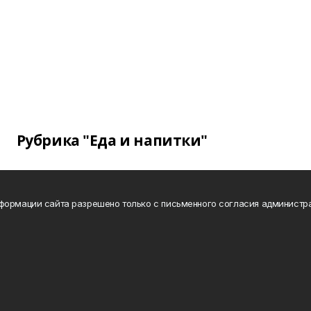
Рубрика "Еда и напитки"
формации сайта разрешено только с письменного согласия администр