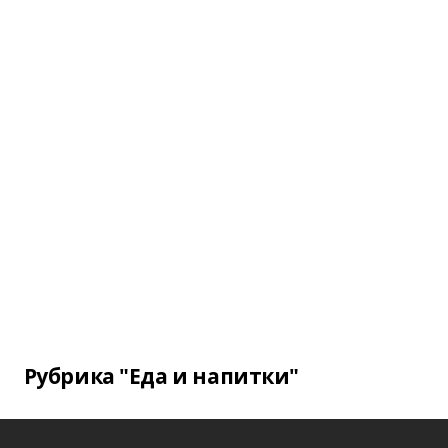
Рубрика "Еда и напитки"