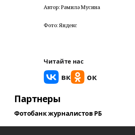
Автор: Рәмилә Мусина
Фото: Яндекс
Читайте нас
Партнеры
Фотобанк журналистов РБ