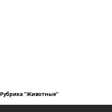
Рубрика "Животные"