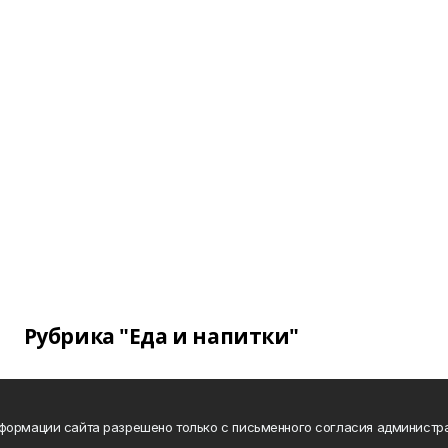
Рубрика "Еда и напитки"
формации сайта разрешено только с письменного согласия администр