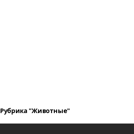
Рубрика "Животные"