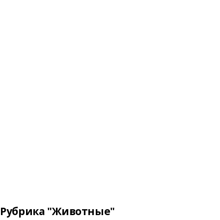
Рубрика "Животные"