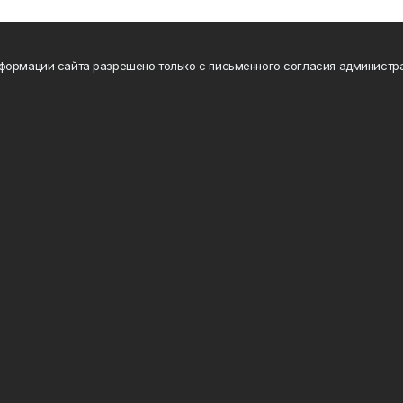
формации сайта разрешено только с письменного согласия администр