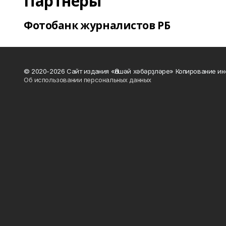
Партнеры
Фотобанк журналистов РБ
© 2020-2026 Сайт издания «Әлшәй хәбәрҙләре» Копирование ин
Об использовании персональных данных