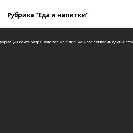
Рубрика "Еда и напитки"
формации сайта разрешено только с письменного согласия администр