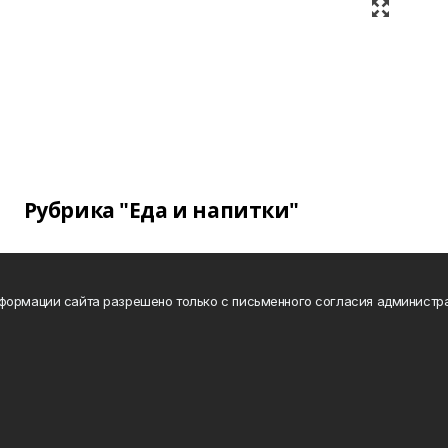
Рубрика "Еда и напитки"
формации сайта разрешено только с письменного согласия администр