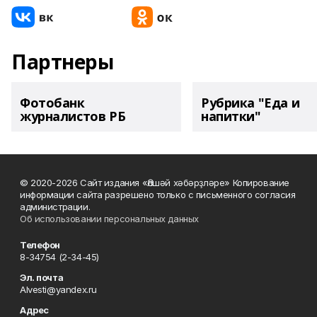
Партнеры
Фотобанк
Рубрика "Еда и
журналистов РБ
напитки"
© 2020-2026 Сайт издания «Әлшәй хәбәрҙләре» Копирование
информации сайта разрешено только с письменного согласия
администрации.
Об использовании персональных данных
Телефон
8-34754 (2-34-45)
Эл. почта
Alvesti@yandex.ru
Адрес