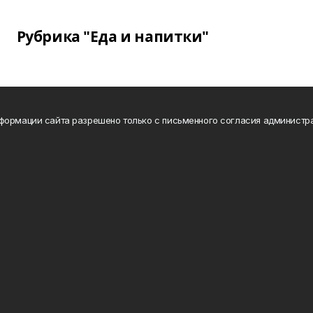
Рубрика "Еда и напитки"
формации сайта разрешено только с письменного согласия администр