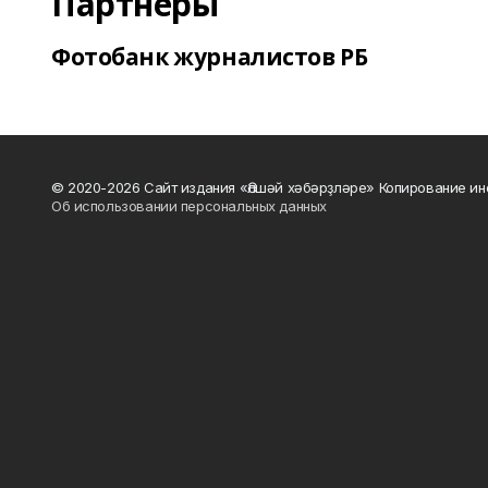
Партнеры
Фотобанк журналистов РБ
© 2020-2026 Сайт издания «Әлшәй хәбәрҙләре» Копирование ин
Об использовании персональных данных