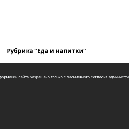
Рубрика "Еда и напитки"
формации сайта разрешено только с письменного согласия администр