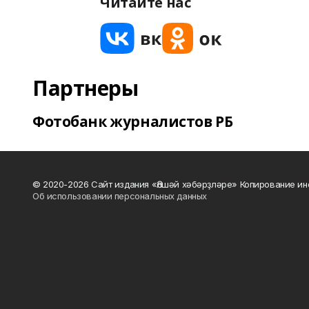
Читайте нас
Партнеры
Фотобанк журналистов РБ
© 2020-2026 Сайт издания «Әлшәй хәбәрҙләре» Копирование ин
Об использовании персональных данных